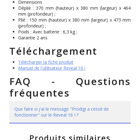
Dimensions
Déplié : 370 mm (hauteur) x 380 mm (largeur) x 464
mm (profondeur) ;
Plié : 150 mm (hauteur) x 380 mm (largeur) x 473 mm
(profondeur) ;
Poids : Avec batterie : 6,3 kg ;
Garantie 2 ans
Téléchargement
Télécharger la fiche produit
Manuel de l'utilisateur Reveal 16 i
FAQ - Questions
fréquentes
Que faire si j'ai le message "Prodigi a cessé de
fonctionner" sur le Reveal 16 I ?
Produits similaires