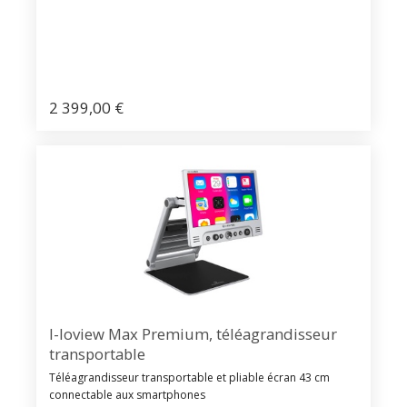
2 399,00
€
I-loview Max Premium, téléagrandisseur
transportable
Téléagrandisseur transportable et pliable écran 43 cm
connectable aux smartphones