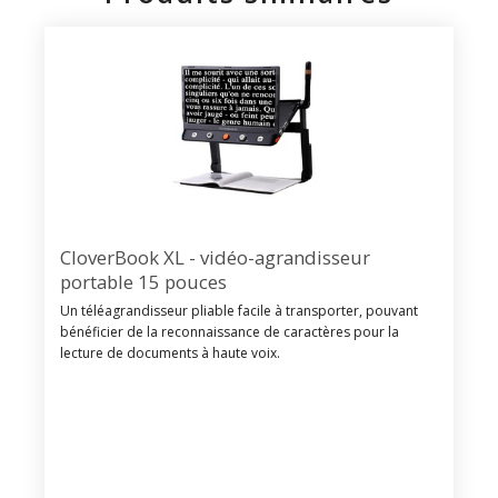
CloverBook XL - vidéo-agrandisseur
portable 15 pouces
Un téléagrandisseur pliable facile à transporter, pouvant
bénéficier de la reconnaissance de caractères pour la
lecture de documents à haute voix.