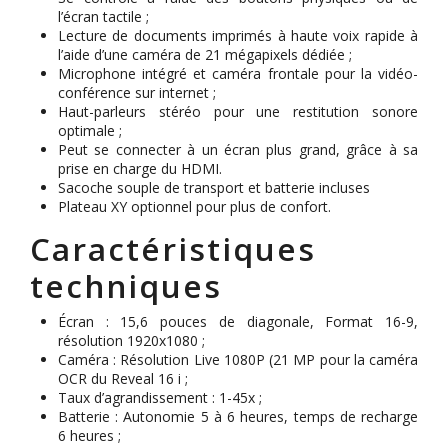
l’écran tactile ;
Lecture de documents imprimés à haute voix rapide à
l’aide d’une caméra de 21 mégapixels dédiée ;
Microphone intégré et caméra frontale pour la vidéo-
conférence sur internet ;
Haut-parleurs stéréo pour une restitution sonore
optimale ;
Peut se connecter à un écran plus grand, grâce à sa
prise en charge du HDMI.
Sacoche souple de transport et batterie incluses
Plateau XY optionnel pour plus de confort.
Caractéristiques
techniques
Écran : 15,6 pouces de diagonale, Format 16-9,
résolution 1920x1080 ;
Caméra : Résolution Live 1080P (21 MP pour la caméra
OCR du Reveal 16 i ;
Taux d’agrandissement : 1-45x ;
Batterie : Autonomie 5 à 6 heures, temps de recharge
6 heures ;