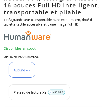
16 pouces Full HD intelligent,
transportable et pliable
Téléagrandisseur transportable avec écran 40 cm, doté d'une
tablette tactile accessible et d'une image Full HD
Disponibles en stock
OPTIONS POUR REVEAL
Aucune -->
Plateau de lecture XY
+
450,00
€