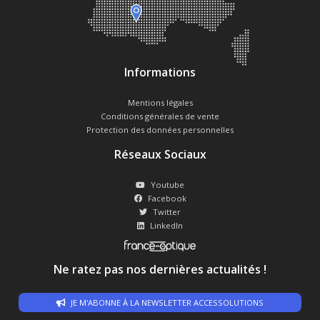
Informations
Mentions légales
Conditions générales de vente
Protection des données personnelles
Réseaux Sociaux
Youtube
Facebook
Twitter
LinkedIn
Ne ratez pas nos dernières actualités !
JE M'ABONNE À LA NEWSLETTER ACCESSOLUTIONS