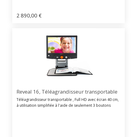
2 890,00
€
Reveal 16, Téléagrandisseur transportable
Téléagrandisseur transportable , Full HD avec écran 40 cm,
à utilisation simplifiée à l'aide de seulement 3 boutons