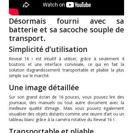
Désormais fourni avec sa
batterie et sa sacoche souple de
transport.
Simplicité d’utilisation
Reveal 16 i est intuitif à utiliser, grâce à seulement 4
boutons et une interface conviviale, ce qui en fait la
solution d’agrandissement transportable et pliable la plus
simple sur le marché.
Une image détaillée
Sur son grand écran de 16 pouces, vous pouvez lire des
journaux, des manuels ou tout autre document avec la
meilleure qualité d’image. Mais vous pouvez également
visualiser des objets distants comme une œuvre d’art ou un
tableau blanc grâce à la caméra rotative du Reveal 16 I .
Transportable et pliable