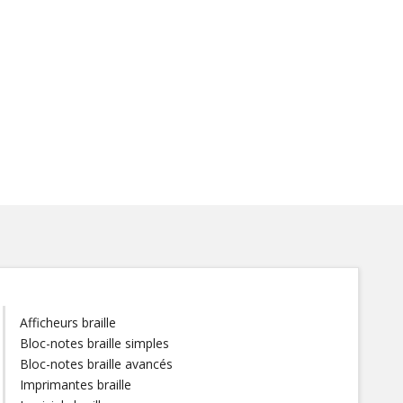
Afficheurs braille
Bloc-notes braille simples
Bloc-notes braille avancés
Imprimantes braille