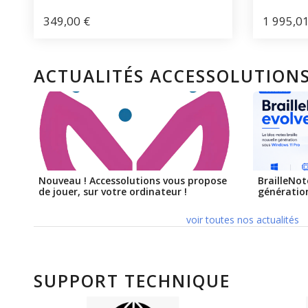
349,00
€
1 995,0
ACTUALITÉS ACCESSOLUTION
Nouveau ! Accessolutions vous propose
BrailleNot
de jouer, sur votre ordinateur !
génération
voir toutes nos actualités
SUPPORT TECHNIQUE