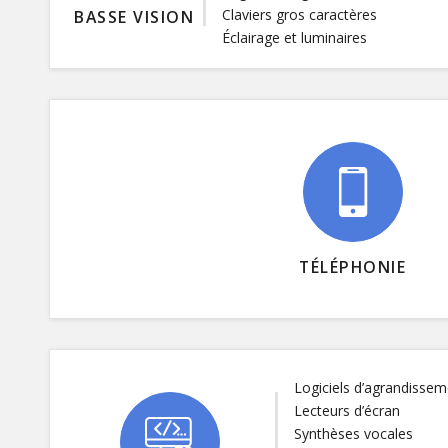
Claviers gros caractères
BASSE VISION
Éclairage et luminaires
TÉLÉPHONIE
Logiciels d’agrandissem
Lecteurs d’écran
Synthèses vocales