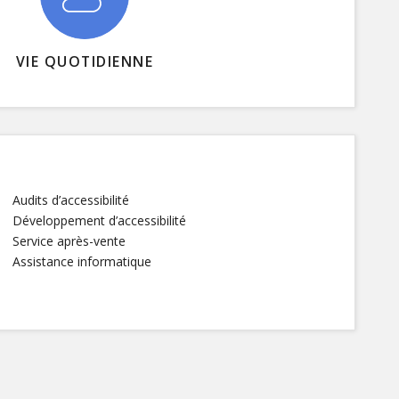
VIE QUOTIDIENNE
Audits d’accessibilité
Développement d’accessibilité
Service après-vente
Assistance informatique