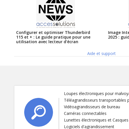
Configurer et optimiser Thunderbird
Image Inte
115 et + : Le guide pratique pour une
2025 : gui
utilisation avec lecteur d'écran
Aide et support
Loupes électroniques pour malvoy
Téléagrandisseurs transportable
Vidéoagrandisseurs de bureau
Caméras connectables
Lunettes électroniques et Casques
Logiciels d'agrandissement