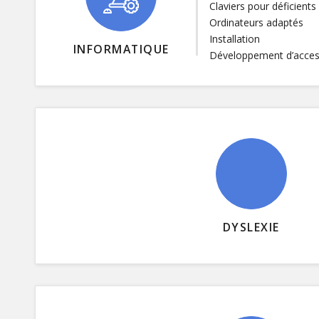
Claviers pour déficients 
Ordinateurs adaptés
Installation
INFORMATIQUE
Développement d’access
DYSLEXIE