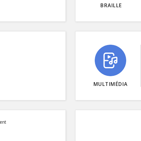
BRAILLE
MULTIMÉDIA
ent