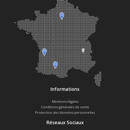
Informations
Mentions légales
Conditions générales de vente
Protection des données personnelles
Réseaux Sociaux