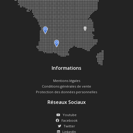
Informations
Mentions légales
Conditions générales de vente
Protection des données personnelles
Réseaux Sociaux
Youtube
Facebook
Twitter
LinkedIn