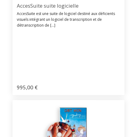
AccesSuite suite logicielle
AccesSuite est une suite de logiciel destiné aux déficients
visuels intégrant un logiciel de transcription et de
détranscription de [...]
995,00
€