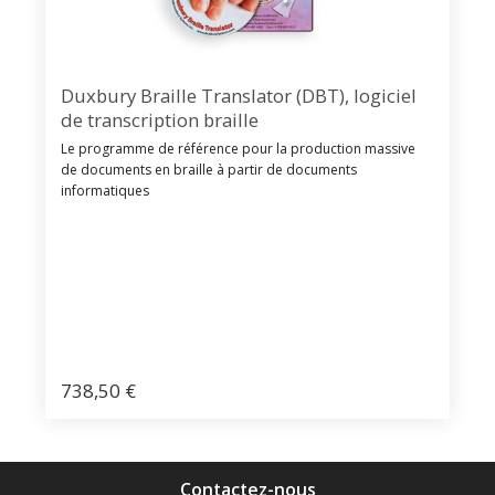
Duxbury Braille Translator (DBT), logiciel
de transcription braille
Le programme de référence pour la production massive
de documents en braille à partir de documents
informatiques
738,50
€
Contactez-nous