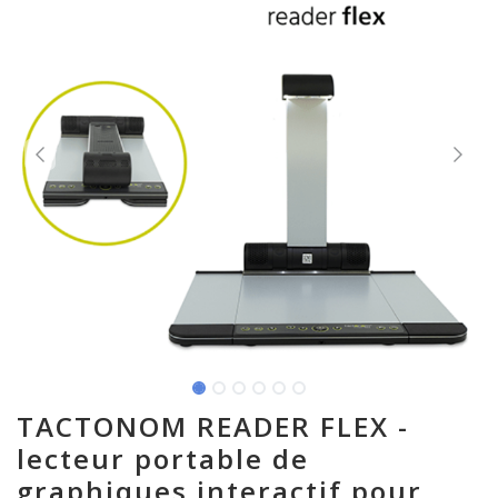
TACTONOM READER FLEX -
lecteur portable de
graphiques interactif pour