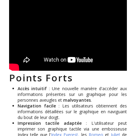
Points Forts
Accès intuitif
: Une nouvelle manière d'accéder aux
informations présentes sur un graphique pour les
personnes aveugles et
malvoyantes
.
Navigation facile
: Les utilisateurs obtiennent des
informations détaillées sur le graphique en naviguant
du bout de leur doigt.
Impression tactile adaptée
: L'utilisateur peut
imprimer son graphique tactile via une embosseuse
Index telle que l'
Index Everest,
les
Romeo
et
Juliet
de