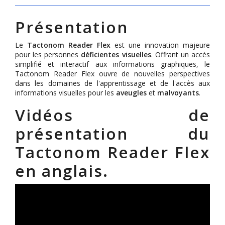
Présentation
Le
Tactonom Reader Flex
est une innovation majeure
pour les personnes
déficientes visuelles
. Offrant un accès
simplifié et interactif aux informations graphiques, le
Tactonom Reader Flex ouvre de nouvelles perspectives
dans les domaines de l'apprentissage et de l'accès aux
informations visuelles pour les
aveugles
et
malvoyants
.
Vidéos de
présentation du
Tactonom Reader Flex
en anglais.