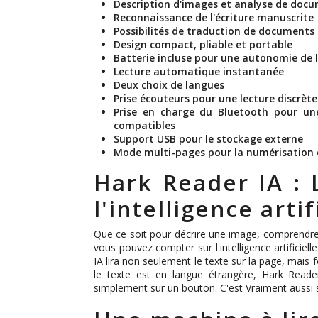
Description d'images et analyse de doc
Reconnaissance de l'écriture manuscrite
Possibilités de traduction de documents
Design compact, pliable et portable
Batterie incluse pour une autonomie de 
Lecture automatique instantanée
Deux choix de langues
Prise écouteurs pour une lecture discrète
Prise en charge du Bluetooth pour une
compatibles
Support USB pour le stockage externe
Mode multi-pages pour la numérisation 
Hark Reader IA : 
l'intelligence artif
Que ce soit pour décrire une image, comprend
vous pouvez compter sur l'intelligence artificiell
IA lira non seulement le texte sur la page, mais 
le texte est en langue étrangère, Hark Reade
simplement sur un bouton. C'est Vraiment aussi 