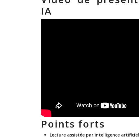
IA
Points forts
Lecture assistée par intelligence artificiel