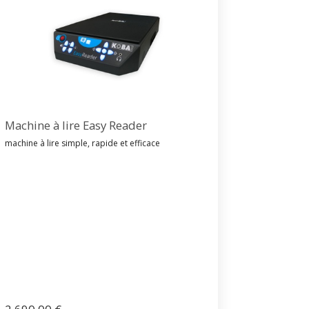
Machine à lire Easy Reader
machine à lire simple, rapide et efficace