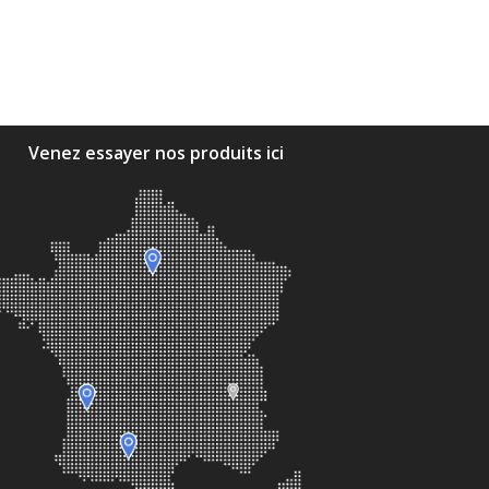
Venez essayer nos produits ici