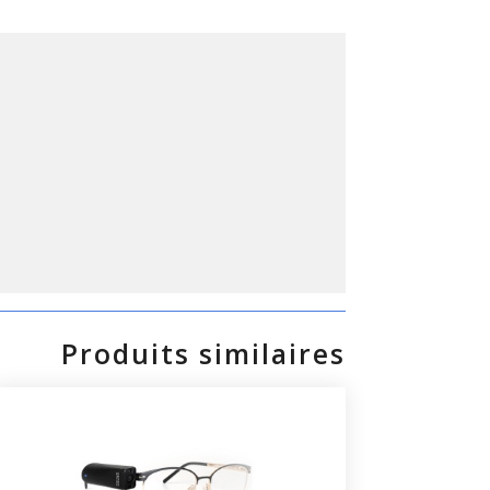
Produits similaires