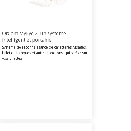
OrCam MyEye 2, un système
intelligent et portable
Système de reconnaissance de caractères, visages,
billet de banques et autres fonctions, qui se fixe sur
vos lunettes