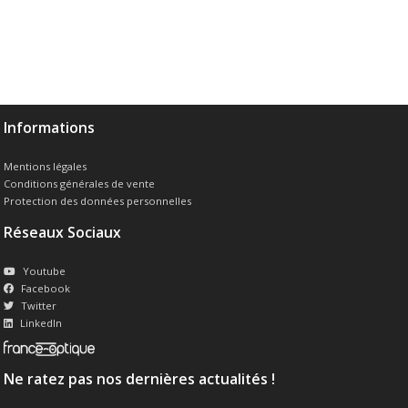
Informations
Mentions légales
Conditions générales de vente
Protection des données personnelles
Réseaux Sociaux
Youtube
Facebook
Twitter
LinkedIn
Ne ratez pas nos dernières actualités !