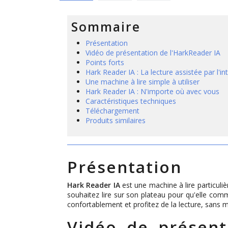
Sommaire
Présentation
Vidéo de présentation de l'HarkReader IA
Points forts
Hark Reader IA : La lecture assistée par l'inte
Une machine à lire simple à utiliser
Hark Reader IA : N'importe où avec vous
Caractéristiques techniques
Téléchargement
Produits similaires
Présentation
Hark Reader IA
est une machine à lire particuliè
souhaitez lire sur son plateau pour qu'elle comm
confortablement et profitez de la lecture, sans
Vidéo de présent