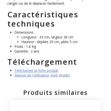
ranger ou de le déplacer facilement.
Caractéristiques
techniques
Dimensions :
Longueur : 33 cm, largeur 26 cm
Hauteur : dépliée 29 cm, pliée 5 cm
Poids : 1.6 Kg
Garantie : 2 ans
Téléchargement
Télécharger la fiche produit
Manuel de l'utilisateur Hark Reader
Produits similaires