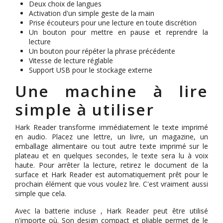
Deux choix de langues
Activation d'un simple geste de la main
Prise écouteurs pour une lecture en toute discrétion
Un bouton pour mettre en pause et reprendre la
lecture
Un bouton pour répéter la phrase précédente
Vitesse de lecture réglable
Support USB pour le stockage externe
Une machine à lire
simple à utiliser
Hark Reader transforme immédiatement le texte imprimé
en audio. Placez une lettre, un livre, un magazine, un
emballage alimentaire ou tout autre texte imprimé sur le
plateau et en quelques secondes, le texte sera lu à voix
haute. Pour arrêter la lecture, retirez le document de la
surface et Hark Reader est automatiquement prêt pour le
prochain élément que vous voulez lire. C'est vraiment aussi
simple que cela.
Avec la batterie incluse , Hark Reader peut être utilisé
n'importe où. Son design compact et pliable permet de le