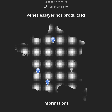
33000 Bordeaux
05 64 37 53 70
Venez essayer nos produits ici
Informations