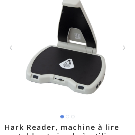
Hark Reader, machine à lire