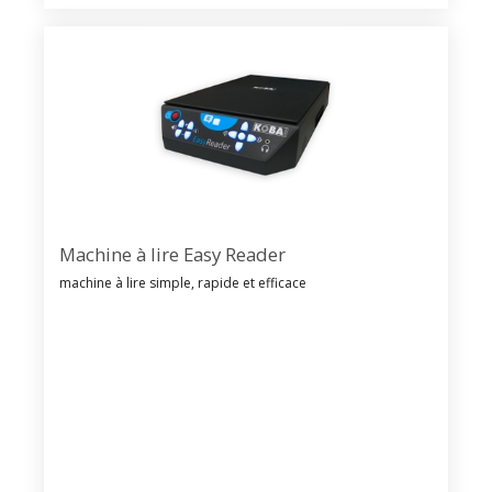
Machine à lire Easy Reader
machine à lire simple, rapide et efficace