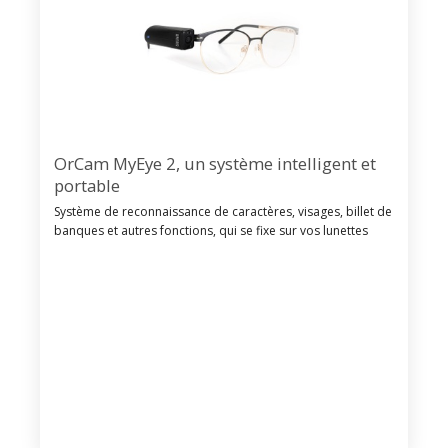
OrCam MyEye 2, un système intelligent et
portable
Système de reconnaissance de caractères, visages, billet de
banques et autres fonctions, qui se fixe sur vos lunettes