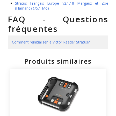
Stratus Français Europe v2.1.18 Margaux et Zoe
(Flamand) (75.1 Mo)
FAQ - Questions
fréquentes
Comment réinitialiser le Victor Reader Stratus?
Produits similaires