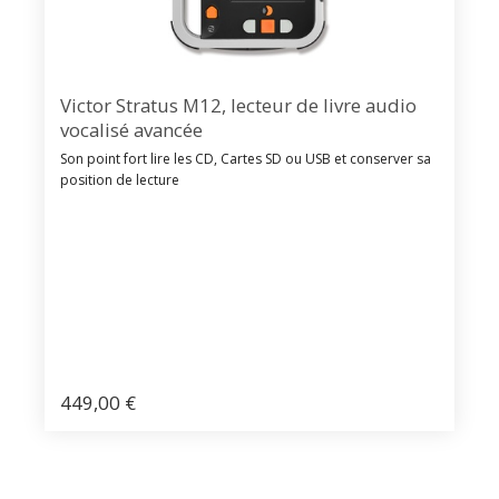
Victor Stratus M12, lecteur de livre audio
vocalisé avancée
Son point fort lire les CD, Cartes SD ou USB et conserver sa
position de lecture
449,00
€