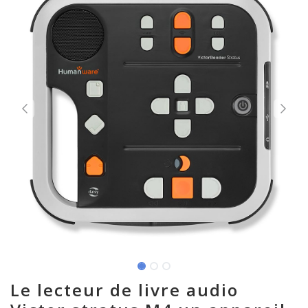
Le lecteur de livre audio