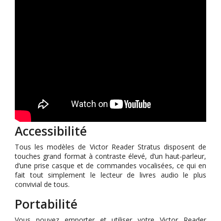
Accessibilité
Tous les modèles de Victor Reader Stratus disposent de
touches grand format à contraste élevé, d’un haut-parleur,
d’une prise casque et de commandes vocalisées, ce qui en
fait tout simplement le lecteur de livres audio le plus
convivial de tous.
Portabilité
Vous pouvez emporter et utiliser votre Victor Reader