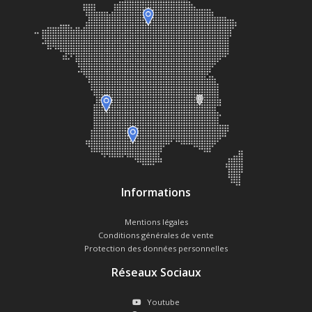
Informations
Mentions légales
Conditions générales de vente
Protection des données personnelles
Réseaux Sociaux
Youtube