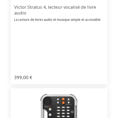
Victor Stratus 4, lecteur vocalisé de livre
audio
La Lecture de livres audio et musique simple et accessible
399,00
€