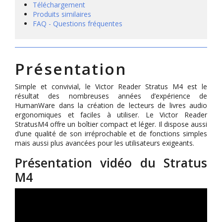
Téléchargement
Produits similaires
FAQ - Questions fréquentes
Présentation
Simple et convivial, le Victor Reader Stratus M4 est le
résultat des nombreuses années d’expérience de
HumanWare dans la création de lecteurs de livres audio
ergonomiques et faciles à utiliser. Le Victor Reader
StratusM4 offre un boîtier compact et léger. Il dispose aussi
d’une qualité de son irréprochable et de fonctions simples
mais aussi plus avancées pour les utilisateurs exigeants.
Présentation vidéo du Stratus
M4