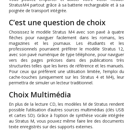
StratusM4 partout grâce à sa batterie rechargeable et à sa
poignée de transport intégrée.
C’est une question de choix
Choisissez le modèle Stratus M4 avec son pavé à quatre
flèches pour naviguer facilement dans les romans, les
magazines et les journaux. Les étudiants et les
professionnels pourraient préférer le modèle Stratus 12,
avec son pavé numérique de type téléphone, pour naviguer
vers des pages précises dans des publications très
structurées telles que les livres de référence et les manuels.
Pour ceux qui préfèrent une utilisation limitée, l’emploi du
cache-touches (uniquement sur les Stratus 4 et M4), leur
permettra de simuler un lecteur traditionnel.
Choix Multimédia
En plus de la lecture CD, les modèles M de Stratus rendent
possible l’utilisation d’autres sources multimédias (clés USB
et cartes SD). Grâce à l’option de synthèse vocale intégrée
au Stratus M, vous pouvez même faire lire des documents
texte enregistrés sur des supports externes.