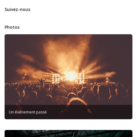
Suivez-nous
Photos
Un événement passé