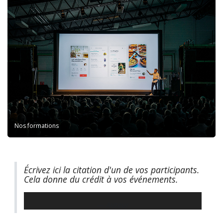
Nos formations
Écrivez ici la citation d'un de vos participants.
Cela donne du crédit à vos événements.
Auteur