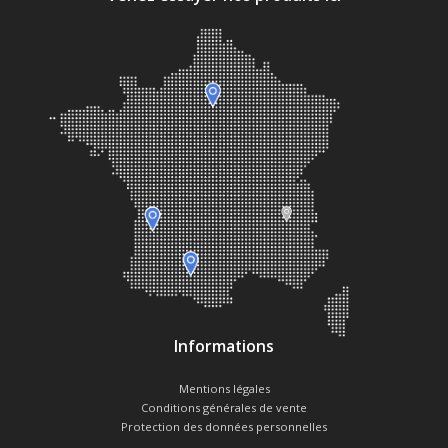
Informations
Mentions légales
Conditions générales de vente
Protection des données personnelles