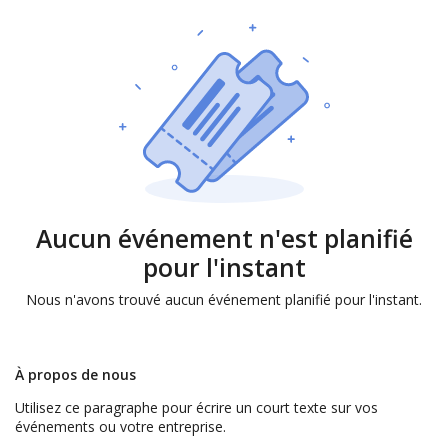
Aucun événement n'est planifié
pour l'instant
Nous n'avons trouvé aucun événement planifié pour l'instant.
À propos de nous
Utilisez ce paragraphe pour écrire un court texte sur vos
événements ou votre entreprise.