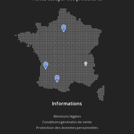
Informations
Mentions légales
Conditions générales de vente
Protection des données personnelles