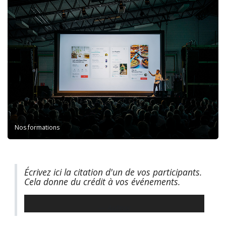
Nos formations
Écrivez ici la citation d'un de vos participants.
Cela donne du crédit à vos événements.
Auteur