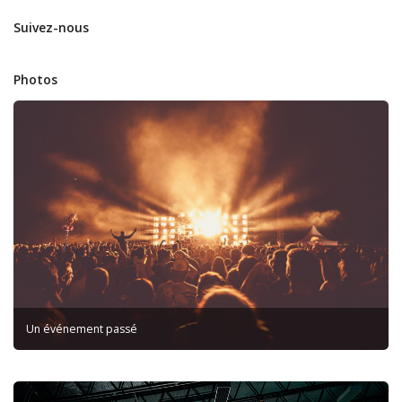
Suivez-nous
Photos
Un événement passé