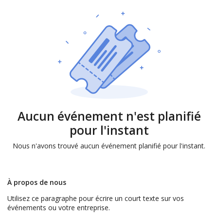
Aucun événement n'est planifié
pour l'instant
Nous n'avons trouvé aucun événement planifié pour l'instant.
À propos de nous
Utilisez ce paragraphe pour écrire un court texte sur vos
événements ou votre entreprise.