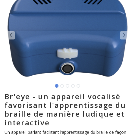
Br'eye - un appareil vocalisé
favorisant l'apprentissage du
braille de manière ludique et
interactive
Un appareil parlant facilitant l’apprentissage du braille de façon