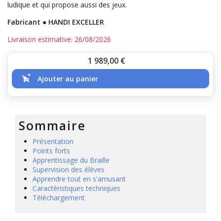
ludique et qui propose aussi des jeux.
Fabricant ● HANDI EXCELLER
Livraison estimative: 26/08/2026
Prix
1 989,00
€
Ajouter au panier
Sommaire
Présentation
Points forts
Apprentissage du Braille
Supervision des élèves
Apprendre tout en s'amusant
Caractéristiques techniques
Téléchargement