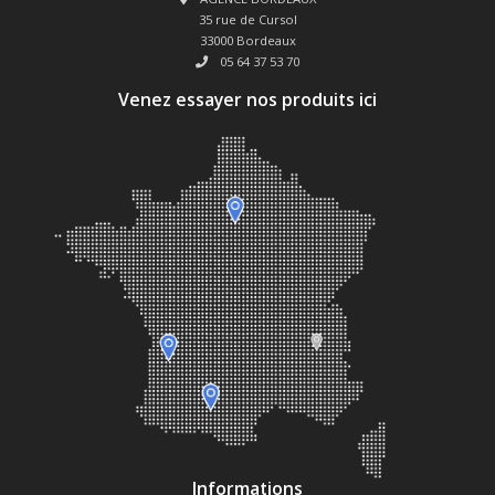
35 rue de Cursol
33000 Bordeaux
05 64 37 53 70
Venez essayer nos produits ici
Informations