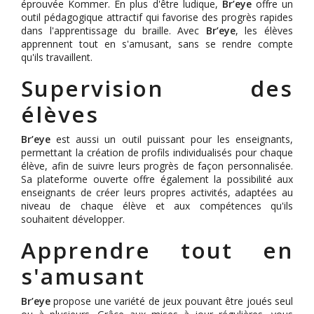
éprouvée Kommer. En plus d'être ludique,
Br’eye
offre un
outil pédagogique attractif qui favorise des progrès rapides
dans l'apprentissage du braille. Avec
Br’eye
, les élèves
apprennent tout en s'amusant, sans se rendre compte
qu'ils travaillent.
Supervision des
élèves
Br’eye
est aussi un outil puissant pour les enseignants,
permettant la création de profils individualisés pour chaque
élève, afin de suivre leurs progrès de façon personnalisée.
Sa plateforme ouverte offre également la possibilité aux
enseignants de créer leurs propres activités, adaptées au
niveau de chaque élève et aux compétences qu'ils
souhaitent développer.
Apprendre tout en
s'amusant
Br’eye
propose une variété de jeux pouvant être joués seul