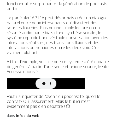
fonctionnalité surprenante : la génération de podcasts
audio.
La particularité ? L'IA peut désormais créer un dialogue
naturel entre deux intervenants qui discutent des
sources fournies. Plus qu'une simple lecture ou un
résumé audio par le biais d'une synthèse vocale , le
système reproduit une véritable conversation avec des
intonations réalistes, des transitions fluides et des
interactions authentiques entre les deux voix. C'est
vraiment bluffant.
A titre d'exemple, voici ce que ce système a été capable
de générer à partir d'une seule et unique source, le site
Accessolutions.fr
Faut-il s'inquiéter de l'avenir du podcast tel qu'on le
connaît? Oui, assurément. Mais le but ici n'est
évidemment pas d'en débattre ! 😏
dans
Infos du web