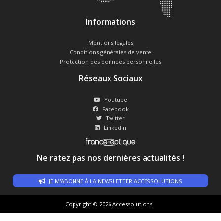
Informations
Mentions légales
Conditions générales de vente
Protection des données personnelles
Réseaux Sociaux
Youtube
Facebook
Twitter
LinkedIn
Ne ratez pas nos dernières actualités !
JE M'ABONNE À LA NEWSLETTER ACCESSOLUTIONS
Copyright © 2026 Accessolutions