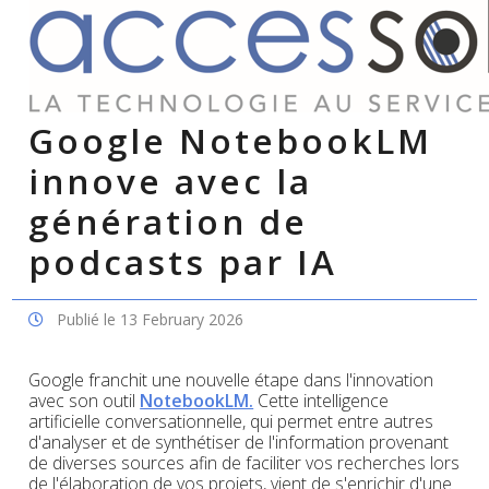
Google NotebookLM
innove avec la
génération de
podcasts par IA
Publié le 13 February 2026
Google franchit une nouvelle étape dans l'innovation
avec son outil
NotebookLM.
Cette intelligence
artificielle conversationnelle, qui permet entre autres
d'analyser et de synthétiser de l'information provenant
de diverses sources afin de faciliter vos recherches lors
de l'élaboration de vos projets, vient de s'enrichir d'une