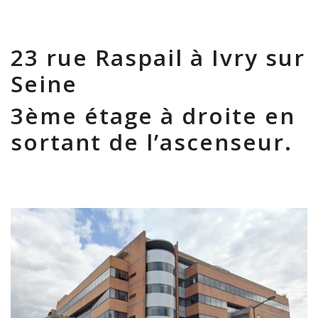
23 rue Raspail à Ivry sur
Seine
3ème étage à droite en
sortant de l’ascenseur.